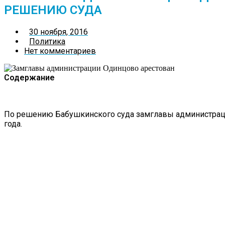
РЕШЕНИЮ СУДА
30 ноября, 2016
Политика
Нет комментариев
Содержание
По решению Бабушкинского суда замглавы администраци
года.