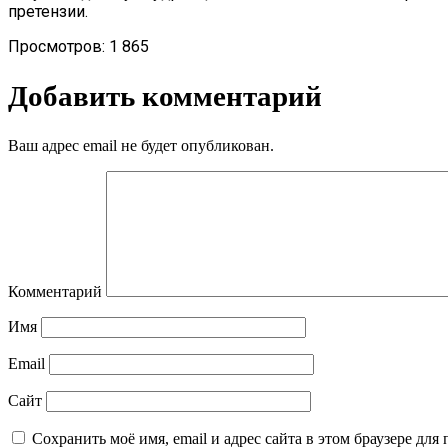
претензии.
Просмотров:
1 865
Добавить комментарий
Ваш адрес email не будет опубликован.
Комментарий
Имя
Email
Сайт
Сохранить моё имя, email и адрес сайта в этом браузере д