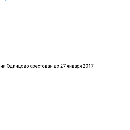
и Одинцово арестован до 27 января 2017