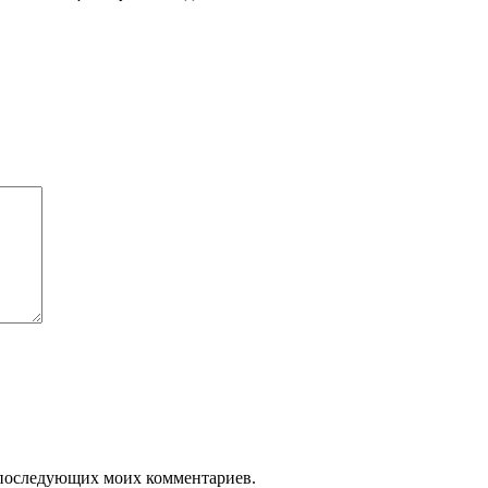
ля последующих моих комментариев.