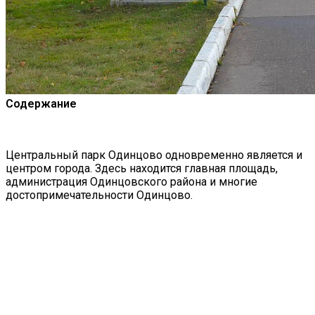
Содержание
Центральный парк Одинцово одновременно является и
центром города. Здесь находится главная площадь,
администрация Одинцовского района и многие
достопримечательности Одинцово.