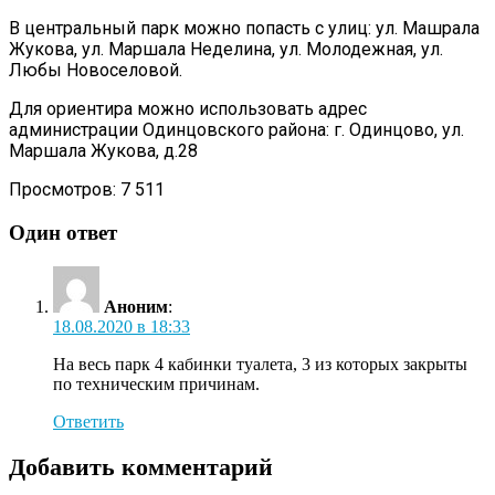
В центральный парк можно попасть с улиц: ул. Машрала
Жукова, ул. Маршала Неделина, ул. Молодежная, ул.
Любы Новоселовой.
Для ориентира можно использовать адрес
администрации Одинцовского района: г. Одинцово, ул.
Маршала Жукова, д.28
Просмотров:
7 511
Один ответ
Аноним
:
18.08.2020 в 18:33
На весь парк 4 кабинки туалета, 3 из которых закрыты
по техническим причинам.
Ответить
Добавить комментарий