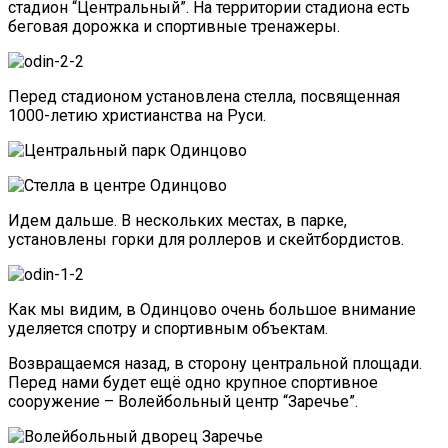
стадион “Центральный”. На территории стадиона есть
беговая дорожка и спортивные тренажеры.
Перед стадионом установлена стелла, посвященная
1000-летию христианства на Руси.
Идем дальше. В нескольких местах, в парке,
установлены горки для роллеров и скейтбордистов.
Как мы видим, в Одинцово очень большое внимание
уделяется спотру и спортивным объектам.
Возвращаемся назад, в сторону центральной площади.
Перед нами будет ещё одно крупное спортивное
сооружение – Волейбольный центр “Заречье”.