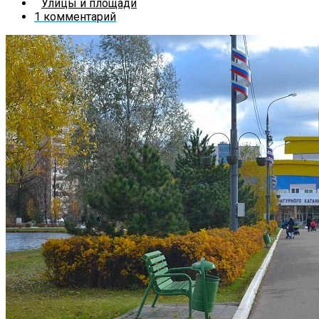
Улицы и площади
1 комментарий