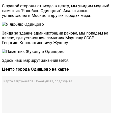
С правой стороны от входа в центр, мы увидим модный
памятник “Я люблю Одинцово”. Аналогичные
установлены в Москве и других городах мира.
Зайдя за здание администрации района, мы попадем на
аллею, где установлен памятник Маршалу СССР
Георгию Константиновичу Жукову.
Здесь наш маршрут заканчивается.
Центр города Одинцово на карте
Карта загружается. Пожалуйста, подождите.