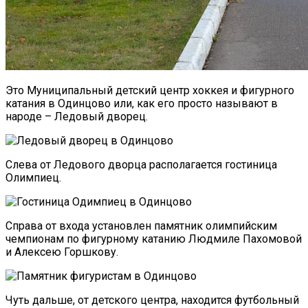
Это Муниципальный детский центр хоккея и фигурного
катания в Одинцово или, как его просто называют в
народе – Ледовый дворец.
Слева от Ледового дворца располагается гостиница
Олимпиец.
Справа от входа установлен памятник олимпийским
чемпионам по
фигурному катанию Людмиле Пахомовой
и Алексею Горшкову.
Чуть дальше, от детского центра, находится футбольный