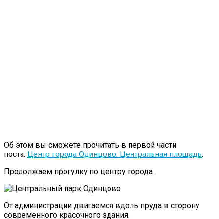
Об этом вы сможете прочитать в первой части
поста:
Центр города Одинцово: Центральная площадь
.
Продолжаем прогулку по центру города.
От администрации двигаемся вдоль пруда в сторону
современного красочного здания.