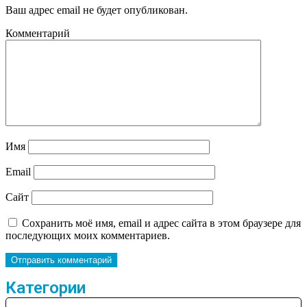
Ваш адрес email не будет опубликован.
Комментарий
Имя
Email
Сайт
Сохранить моё имя, email и адрес сайта в этом браузере для
последующих моих комментариев.
Категории