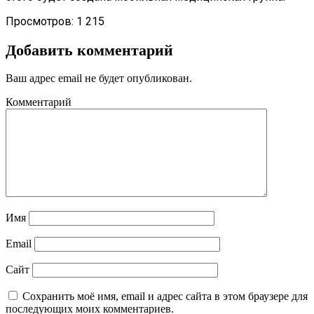
Просмотров:
1 215
Добавить комментарий
Ваш адрес email не будет опубликован.
Комментарий
Имя
Email
Сайт
Сохранить моё имя, email и адрес сайта в этом браузере для
последующих моих комментариев.