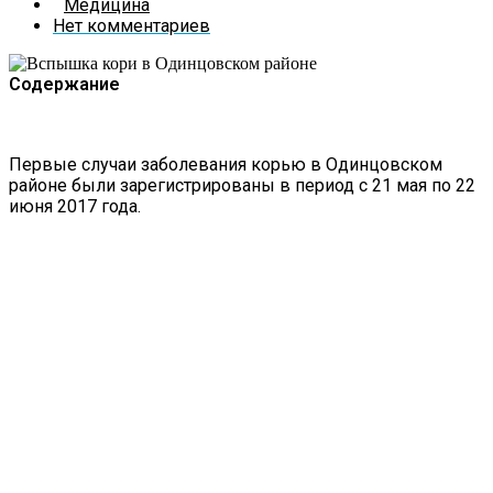
Медицина
Нет комментариев
Содержание
Первые случаи заболевания корью в Одинцовском
районе были зарегистрированы в период с 21 мая по 22
июня 2017 года.