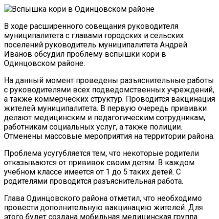
В ходе расширенного совещания руководителя
муниципалитета с главами городских и сельских
поселений руководитель муниципалитета Андрей
Иванов обсудил проблему вспышки кори в
Одинцовском районе.
На данный момент проведены разъяснительные работы
с руководителями всех подведомственных учреждений,
а также коммерческих структур. Проводится вакцинация
жителей муниципалитета. В первую очередь прививки
делают медицинским и педагогическим сотрудникам,
работникам социальных услуг, а также полиции.
Отменены массовые мероприятия на территории района.
Проблема усугубляется тем, что некоторые родители
отказываются от прививок своим детям. В каждом
учебном классе имеется от 1 до 5 таких детей. С
родителями проводится разъяснительная работа.
Глава Одинцовского района отметил, что необходимо
провести дополнительную вакцинацию жителей. Для
этого будет создана мобильная медицинская группа.