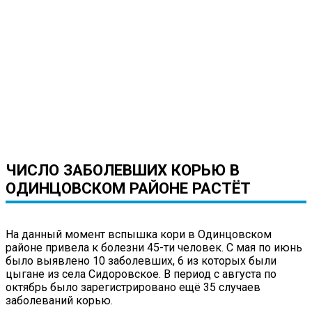
ЧИСЛО ЗАБОЛЕВШИХ КОРЬЮ В
ОДИНЦОВСКОМ РАЙОНЕ РАСТЁТ
На данный момент вспышка кори в Одинцовском
районе привела к болезни 45-ти человек. С мая по июнь
было выявлено 10 заболевших, 6 из которых были
цыгане из села Сидоровское. В период с августа по
октябрь было зарегистрировано ещё 35 случаев
заболеваний корью.