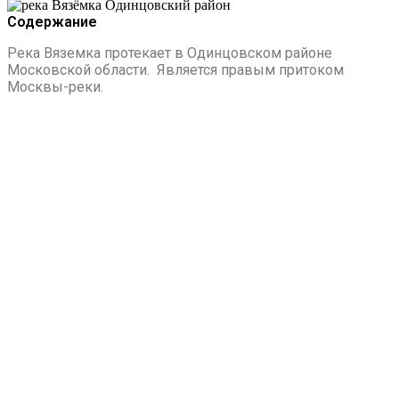
Содержание
Река Вяземка протекает в Одинцовском районе
Московской области. Является правым притоком
Москвы-реки.