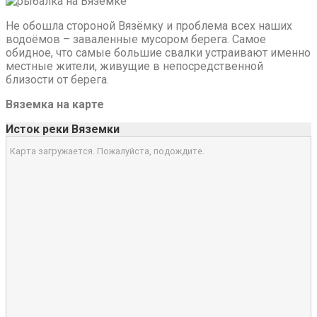
Не обошла стороной Вязёмку и проблема всех наших
водоёмов – заваленные мусором берега. Самое
обидное, что самые большие свалки устраивают именно
местные жители, живущие в непосредственной
близости от берега.
Вяземка на карте
Исток реки Вяземки
Карта загружается. Пожалуйста, подождите.