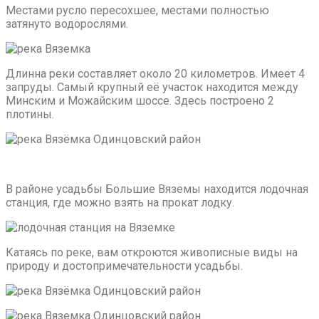
Местами русло пересохшее, местами полностью
затянуто водорослями.
Длинна реки составляет около 20 километров. Имеет 4
запруды. Самый крупный её участок находится между
Минским и Можайским шоссе. Здесь построено 2
плотины.
В районе усадьбы Большие Вяземы находится лодочная
станция, где можно взять на прокат лодку.
Катаясь по реке, вам откроются живописные виды на
природу и достопримечательности усадьбы.