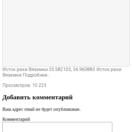
Исток реки Вяземки
55.582105
,
36.960883
Исток реки
Вяземки Подробнее...
Просмотров:
10 223
Добавить комментарий
Ваш адрес email не будет опубликован.
Комментарий