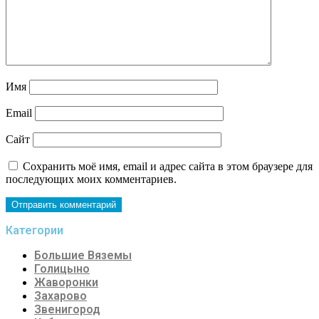
Имя
Email
Сайт
Сохранить моё имя, email и адрес сайта в этом браузере для
последующих моих комментариев.
Категории
Большие Вяземы
Голицыно
Жаворонки
Захарово
Звенигород