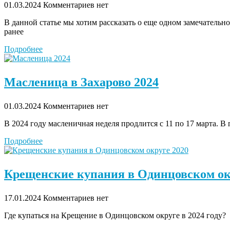
01.03.2024
Комментариев нет
В данной статье мы хотим рассказать о еще одном замечательн
ранее
Подробнее
Масленица в Захарово 2024
01.03.2024
Комментариев нет
В 2024 году масленичная неделя продлится с 11 по 17 марта. 
Подробнее
Крещенские купания в Одинцовском ок
17.01.2024
Комментариев нет
Где купаться на Крещение в Одинцовском округе в 2024 году?