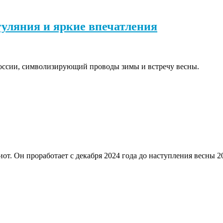
гуляния и яркие впечатления
оссии, символизирующий проводы зимы и встречу весны.
от. Он проработает с декабря 2024 года до наступления весны 2