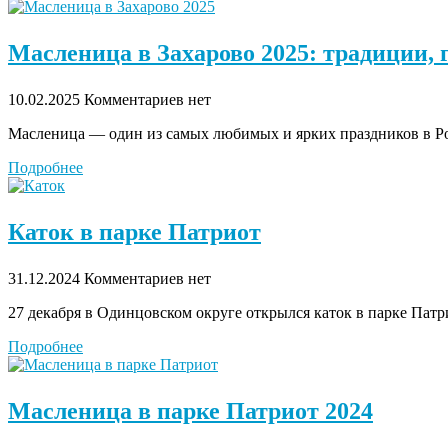
Масленица в Захарово 2025: традиции, 
10.02.2025
Комментариев нет
Масленица — один из самых любимых и ярких праздников в Р
Подробнее
Каток в парке Патриот
31.12.2024
Комментариев нет
27 декабря в Одинцовском округе открылся каток в парке Патри
Подробнее
Масленица в парке Патриот 2024