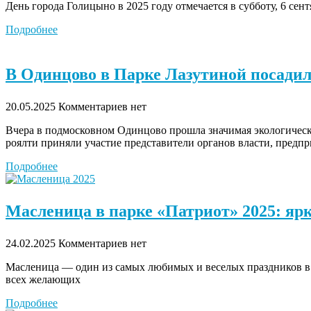
День города Голицыно в 2025 году отмечается в субботу, 6 сент
Подробнее
В Одинцово в Парке Лазутиной посадил
20.05.2025
Комментариев нет
Вчера в подмосковном Одинцово прошла значимая экологическ
роялти приняли участие представители органов власти, предп
Подробнее
Масленица в парке «Патриот» 2025: яр
24.02.2025
Комментариев нет
Масленица — один из самых любимых и веселых праздников в 
всех желающих
Подробнее