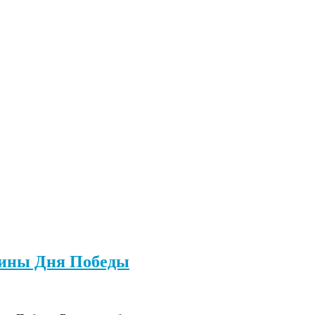
вщины Дня Победы