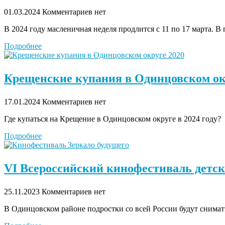
01.03.2024
Комментариев нет
В 2024 году масленичная неделя продлится с 11 по 17 марта. 
Подробнее
Крещенские купания в Одинцовском ок
17.01.2024
Комментариев нет
Где купаться на Крещение в Одинцовском округе в 2024 году?
Подробнее
VI Всероссийский кинофестиваль детс
25.11.2023
Комментариев нет
В Одинцовском районе подростки со всей России будут снима