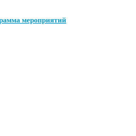
грамма мероприятий