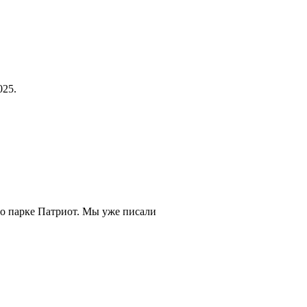
025.
 о парке Патриот. Мы уже писали