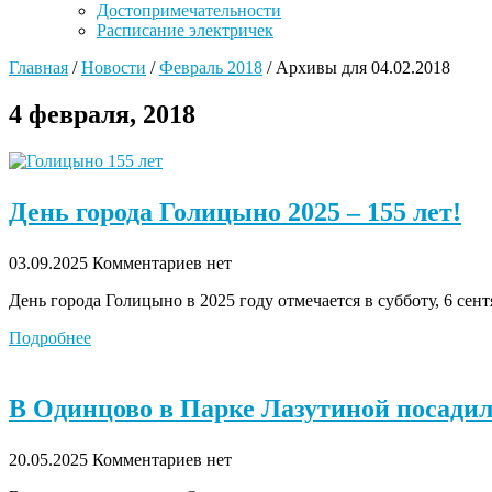
Достопримечательности
Расписание электричек
Главная
/
Новости
/
Февраль 2018
/
Архивы для 04.02.2018
4 февраля, 2018
День города Голицыно 2025 – 155 лет!
03.09.2025
Комментариев нет
День города Голицыно в 2025 году отмечается в субботу, 6 сент
Подробнее
В Одинцово в Парке Лазутиной посадил
20.05.2025
Комментариев нет