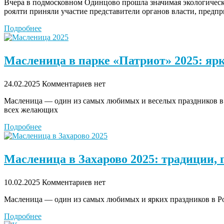
Вчера в подмосковном Одинцово прошла значимая экологическ
роялти приняли участие представители органов власти, предп
Подробнее
Масленица в парке «Патриот» 2025: яр
24.02.2025
Комментариев нет
Масленица — один из самых любимых и веселых праздников в 
всех желающих
Подробнее
Масленица в Захарово 2025: традиции, 
10.02.2025
Комментариев нет
Масленица — один из самых любимых и ярких праздников в Р
Подробнее