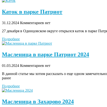
Каток в парке Патриот
31.12.2024
Комментариев нет
27 декабря в Одинцовском округе открылся каток в парке Патри
Подробнее
Масленица в парке Патриот 2024
01.03.2024
Комментариев нет
В данной статье мы хотим рассказать о еще одном замечательн
ранее
Подробнее
Масленица в Захарово 2024