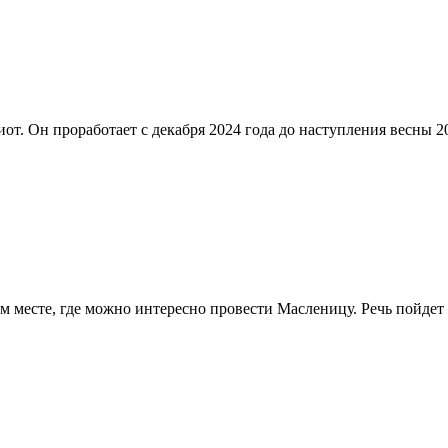
от. Он проработает с декабря 2024 года до наступления весны 2
ом месте, где можно интересно провести Масленицу. Речь пойдет