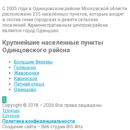
С 2005 года в Одинцовском районе Московской области
расположено 235 населённых пунктов, которые входят
в состав семи городских и девяти сельских
поселений. Административным центром района
является город Одинцово.
Крупнейшие населенные пункты
Одинцовского района
Большие Вяземы
Голицыно
Жаворонки
Каринское
Летний отдых
Одинцово
Copyright © 2018 – 2026 Все права защищены
Telegram
Envelope
Политика конфиденциальности
Создание сайта – Веб студия BIS Arts